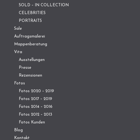
SOLD – IN COLLECTION
CELEBRITIES
PORTRAITS
Sale
Auftragsmalerei
Mappenberatung
Vita
Ausstellungen
Presse
Rezensionen
Fotos
Fotos 2020 – 2019
Fotos 2017 – 2019
Fotos 2014 – 2016
Fotos 2012 – 2013
Fotos Kunden
Blog
Kontakt