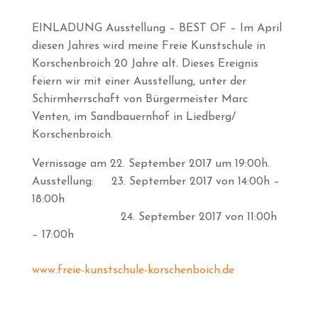
EINLADUNG Ausstellung – BEST OF – Im April
diesen Jahres wird meine Freie Kunstschule in
Korschenbroich 20 Jahre alt. Dieses Ereignis
feiern wir mit einer Ausstellung, unter der
Schirmherrschaft von Bürgermeister Marc
Venten, im Sandbauernhof in Liedberg/
Korschenbroich.
Vernissage am 22. September 2017 um 19:00h.
Ausstellung: 23. September 2017 von 14:00h –
18:00h
24. September 2017 von 11:00h
– 17:00h
www.freie-kunstschule-korschenboich.de