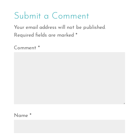
Submit a Comment
Your email address will not be published.
Required fields are marked
*
Comment
*
Name
*