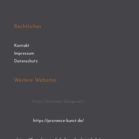
Rechtliches
Kontakt
Impressum
Datenschutz
Weitere Websites
https://interieur-design.art/
https://provence-kunst.de/