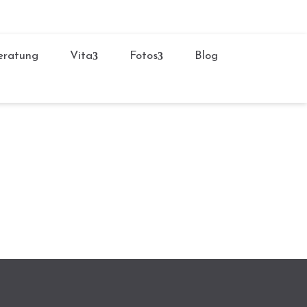
ratung
Vita
Fotos
Blog