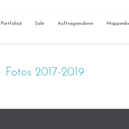
Portfolio
Sale
Auftragsmalerei
Mappenbe
 Fotos 2017-2019