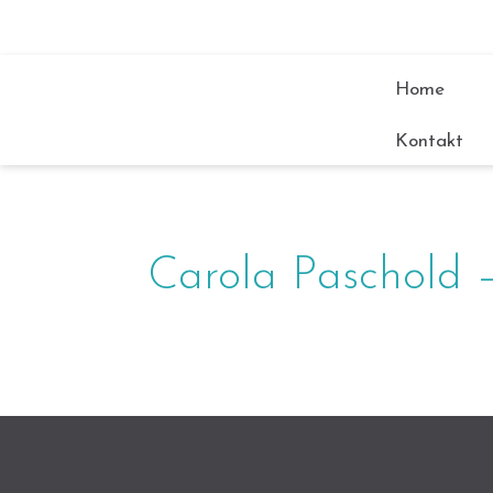
Home
Kontakt
Carola Paschold –