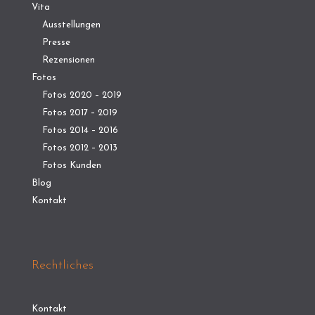
Vita
Ausstellungen
Presse
Rezensionen
Fotos
Fotos 2020 – 2019
Fotos 2017 – 2019
Fotos 2014 – 2016
Fotos 2012 – 2013
Fotos Kunden
Blog
Kontakt
Rechtliches
Kontakt