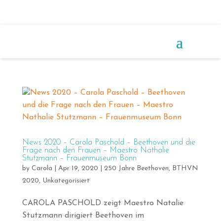
News 2020 – Carola Paschold – Beethoven und die
Frage nach den Frauen – Maestro Nathalie
Stutzmann – Frauenmuseum Bonn
by
Carola
|
Apr 19, 2020
|
250 Jahre Beethoven
,
BTHVN
2020
,
Unkategorisiert
CAROLA PASCHOLD zeigt Maestro Natalie
Stutzmann dirigiert Beethoven im