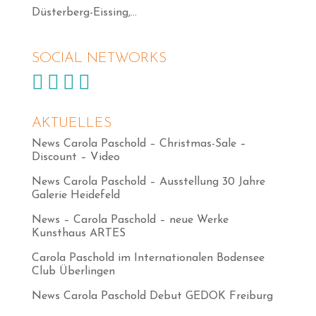
Düsterberg-Eissing,...
SOCIAL NETWORKS




AKTUELLES
News Carola Paschold – Christmas-Sale –
Discount – Video
News Carola Paschold – Ausstellung 30 Jahre
Galerie Heidefeld
News – Carola Paschold – neue Werke
Kunsthaus ARTES
Carola Paschold im Internationalen Bodensee
Club Überlingen
News Carola Paschold Debut GEDOK Freiburg