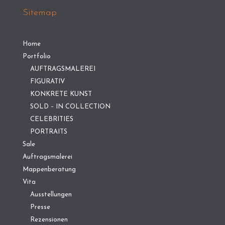
Sitemap
Home
Portfolio
AUFTRAGSMALEREI
FIGURATIV
KONKRETE KUNST
SOLD – IN COLLECTION
CELEBRITIES
PORTRAITS
Sale
Auftragsmalerei
Mappenberatung
Vita
Ausstellungen
Presse
Rezensionen