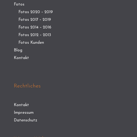
Fotos
Fotos 2020 – 2019
Fotos 2017 – 2019
Fotos 2014 – 2016
Fotos 2012 – 2013
Fotos Kunden
Blog
Kontakt
Rechtliches
Kontakt
Impressum
Datenschutz