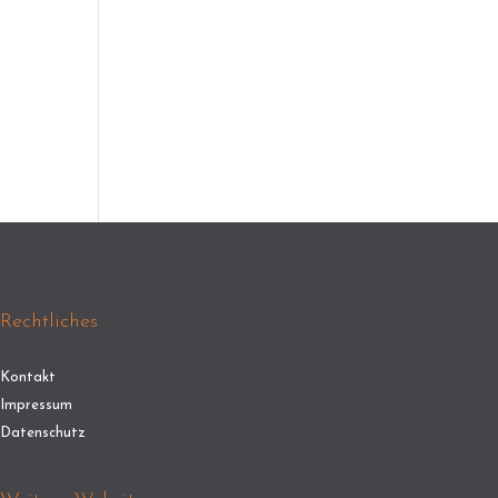
Rechtliches
Kontakt
Impressum
Datenschutz