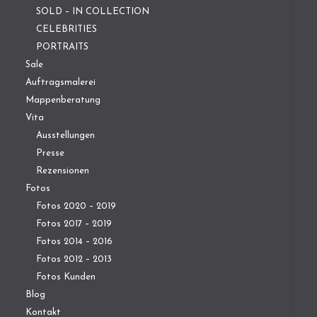
SOLD – IN COLLECTION
CELEBRITIES
PORTRAITS
Sale
Auftragsmalerei
Mappenberatung
Vita
Ausstellungen
Presse
Rezensionen
Fotos
Fotos 2020 – 2019
Fotos 2017 – 2019
Fotos 2014 – 2016
Fotos 2012 – 2013
Fotos Kunden
Blog
Kontakt