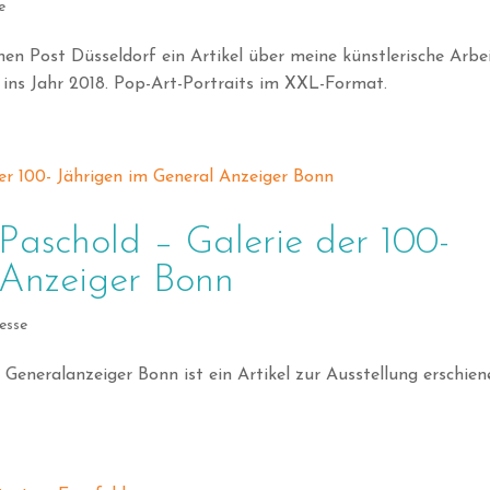
e
en Post Düsseldorf ein Artikel über meine künstlerische Arbe
 ins Jahr 2018. Pop-Art-Portraits im XXL-Format.
Paschold – Galerie der 100-
 Anzeiger Bonn
esse
 Generalanzeiger Bonn ist ein Artikel zur Ausstellung erschien